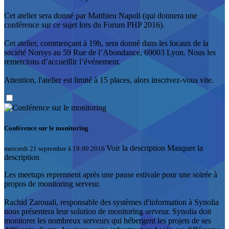
Cet atelier sera donné par Matthieu Napoli (qui donnera une
conférence sur ce sujet lors du Forum PHP 2016).
Cet atelier, commençant à 19h, sera donné dans les locaux de la
société Norsys au 59 Rue de l’Abondance, 69003 Lyon. Nous les
remercions d’accueillir l’événement.
Attention, l'atelier est limité à 15 places, alors inscrivez-vous vite.
Conférence sur le monitoring
Voir la description
Masquer la
mercredi 21 septembre à 19:00 2016
description
Les meetups reprennent après une pause estivale pour une soirée à
propos de monitoring serveur.
Rachid Zarouali, responsable des systèmes d'information à Synolia
nous présentera leur solution de monitoring serveur. Synolia doit
monitorer les nombreux serveurs qui hébergent les projets de ses