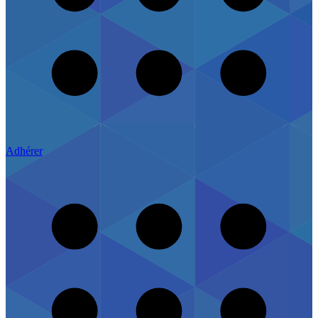
Adhérer