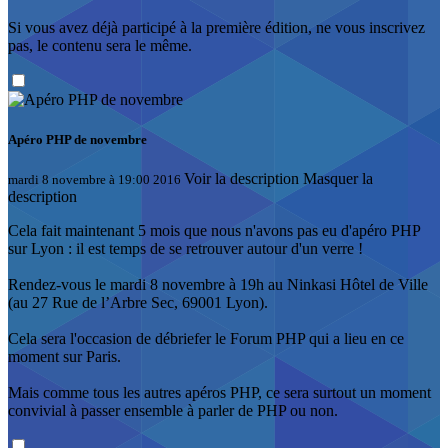
Si vous avez déjà participé à la première édition, ne vous inscrivez
pas, le contenu sera le même.
Apéro PHP de novembre
Voir la description
Masquer la
mardi 8 novembre à 19:00 2016
description
Cela fait maintenant 5 mois que nous n'avons pas eu d'apéro PHP
sur Lyon : il est temps de se retrouver autour d'un verre !
Rendez-vous le mardi 8 novembre à 19h au Ninkasi Hôtel de Ville
(au 27 Rue de l’Arbre Sec, 69001 Lyon).
Cela sera l'occasion de débriefer le Forum PHP qui a lieu en ce
moment sur Paris.
Mais comme tous les autres apéros PHP, ce sera surtout un moment
convivial à passer ensemble à parler de PHP ou non.