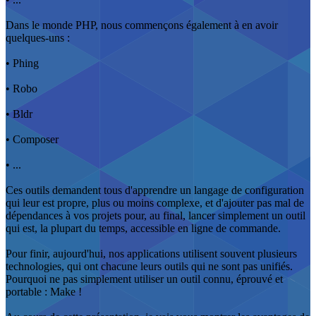
Dans le monde PHP, nous commençons également à en avoir
quelques-uns :
• Phing
• Robo
• Bldr
• Composer
• ...
Ces outils demandent tous d'apprendre un langage de configuration
qui leur est propre, plus ou moins complexe, et d'ajouter pas mal de
dépendances à vos projets pour, au final, lancer simplement un outil
qui est, la plupart du temps, accessible en ligne de commande.
Pour finir, aujourd'hui, nos applications utilisent souvent plusieurs
technologies, qui ont chacune leurs outils qui ne sont pas unifiés.
Pourquoi ne pas simplement utiliser un outil connu, éprouvé et
portable : Make !