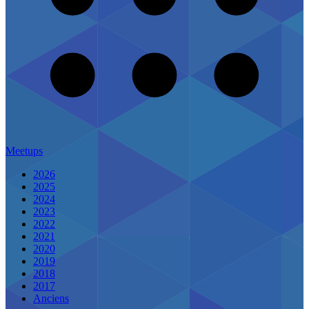
Meetups
2026
2025
2024
2023
2022
2021
2020
2019
2018
2017
Anciens